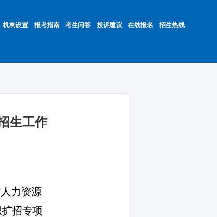
机构设置
报考指南
考生问答
投诉建议
在线报名
招生热线
独招生工作
省人力资源
职扩招专项