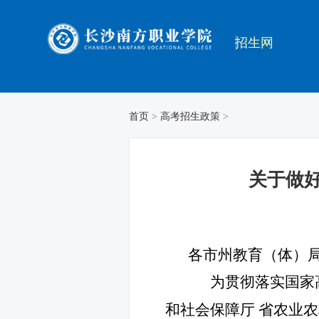
招生网
首页
>
高考招生政策
>
关于做好
各市州教育（体）
为贯彻落实国家高
和社会保障厅 省农业农