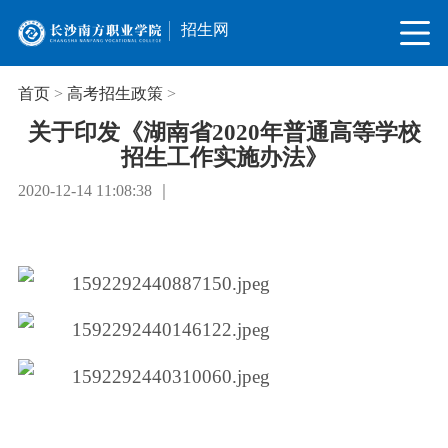
招生网
首页
>
高考招生政策
>
关于印发《湖南省2020年普通高等学校
招生工作实施办法》
2020-12-14 11:08:38 ｜