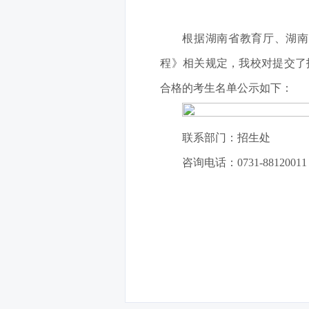
根据湖南省教育厅、湖南
程》相关规定，我校对提交了
合格的考生名单公示如下：
联系部门：招生处
咨询电话：0731-88120011