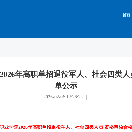
首页
2026年高职单招退役军人、社会四类人
单公示
2026-02-06 12:26:23 ｜
职业学院2026年高职单招退役军人、社会四类人员 资格审核合