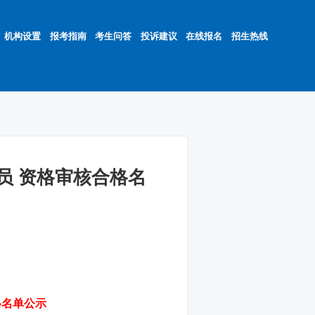
机构设置
报考指南
考生问答
投诉建议
在线报名
招生热线
员 资格审核合格名
格名单公示