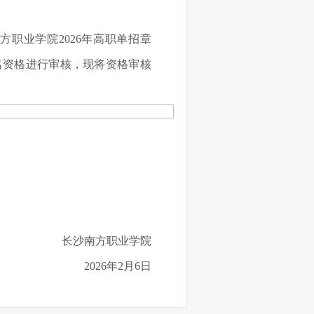
职业学院2026年高职单招章
名资格进行审核，现将资格审核
长沙南方职业学院
2026年2月6日