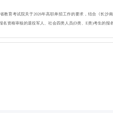
省教育考试院关于2026年高职单招工作的要求，结合《长沙南方
报名资格审核的退役军人、社会四类人员(D类、E类)考生的报