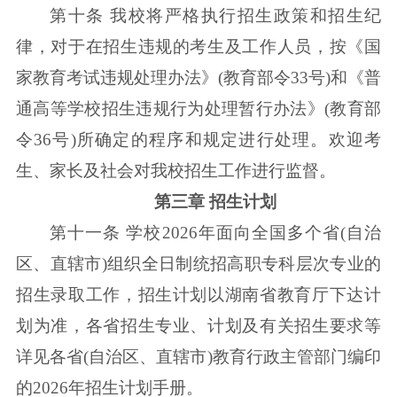
第十条 我校将严格执行招生政策和招生纪
律，对于在招生违规的考生及工作人员，按《国
家教育考试违规处理办法》(教育部令33号)和《普
通高等学校招生违规行为处理暂行办法》(教育部
令36号)所确定的程序和规定进行处理。欢迎考
生、家长及社会对我校招生工作进行监督。
第三章 招生计划
第十一条 学校2026年面向全国多个省(自治
区、直辖市)组织全日制统招高职专科层次专业的
招生录取工作，招生计划以湖南省教育厅下达计
划为准，各省招生专业、计划及有关招生要求等
详见各省(自治区、直辖市)教育行政主管部门编印
的2026年招生计划手册。