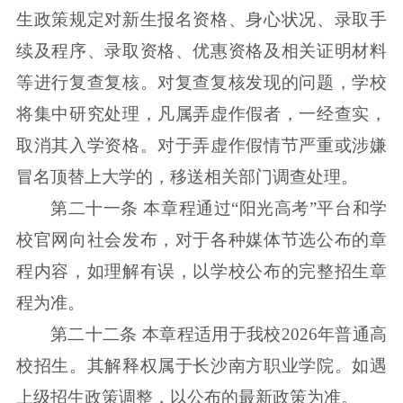
生政策规定对新生报名资格、身心状况、录取手
续及程序、录取资格、优惠资格及相关证明材料
等进行复查复核。对复查复核发现的问题，学校
将集中研究处理，凡属弄虚作假者，一经查实，
取消其入学资格。对于弄虚作假情节严重或涉嫌
冒名顶替上大学的，移送相关部门调查处理。
第二十一条 本章程通过“阳光高考”平台和学
校官网向社会发布，对于各种媒体节选公布的章
程内容，如理解有误，以学校公布的完整招生章
程为准。
第二十二条 本章程适用于我校2026年普通高
校招生。其解释权属于长沙南方职业学院。如遇
上级招生政策调整，以公布的最新政策为准。