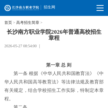
招生网
首页
>
高考招生简章
>
长沙南方职业学院2026年普通高校招生
章程
2026-05-27 08:54:00 ｜
第一章 总 则
第一条 根据《中华人民共和国教育法》《中
华人民共和国高等教育法》等法律法规及教育部
有关规定，结合学校招生工作实际，特制定本章
程。
第二条