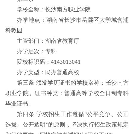
学校全称：长沙南方职业学院
办学地点：湖南省长沙市岳麓区大学城含浦
科教园
主管部门：湖南省教育厅
办学层次：专科
院校标识码：4143013041
办学类型：民办普通高校
第三条 颁发学历证书的学校名称：长沙南方
职业学院。证书种类：普通高等学校全日制专科
毕业证书。
第四条 学校招生工作遵循“公平竞争、公正
选拔、公开透明”的原则，坚决执行招生政策规定