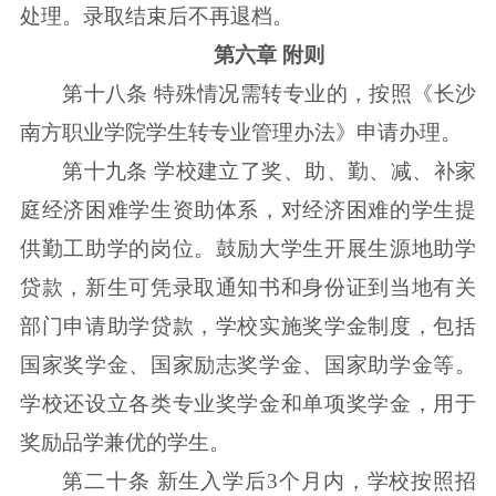
处理。录取结束后不再退档。
第六章 附则
第十八条 特殊情况需转专业的，按照《长沙
南方职业学院学生转专业管理办法》申请办理。
第十九条 学校建立了奖、助、勤、减、补家
庭经济困难学生资助体系，对经济困难的学生提
供勤工助学的岗位。鼓励大学生开展生源地助学
贷款，新生可凭录取通知书和身份证到当地有关
部门申请助学贷款，学校实施奖学金制度，包括
国家奖学金、国家励志奖学金、国家助学金等。
学校还设立各类专业奖学金和单项奖学金，用于
奖励品学兼优的学生。
第二十条 新生入学后3个月内，学校按照招