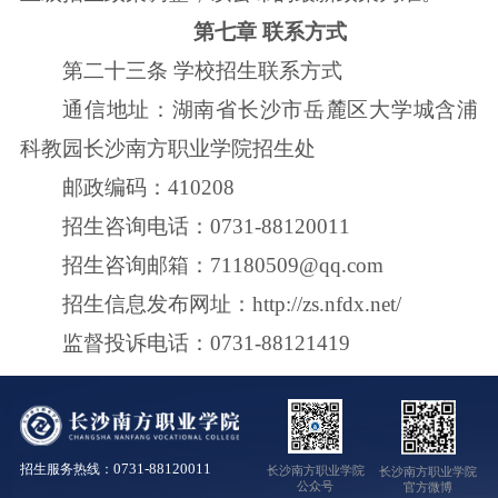
第七章 联系方式
第二十三条 学校招生联系方式
通信地址：湖南省长沙市岳麓区大学城含浦
科教园长沙南方职业学院招生处
邮政编码：410208
招生咨询电话：0731-88120011
招生咨询邮箱：71180509@qq.com
招生信息发布网址：http://zs.nfdx.net/
监督投诉电话：0731-88121419
0731-88120011
招生服务热线：
长沙南方职业学院
长沙南方职业学院
公众号
官方微博