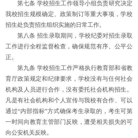
第七条 学校招生工作领导小组负责研究决定
我校招生规模确定、政策制订等重大事项，学校
招生处负责招生组织实施的日常工作。
第八条 招生录取期间，学校纪委对招生录取
工作进行全程监督检查，确保规范有序、公平公
正。
第九条 学校招生工作严格执行教育部和省教
育厅政策规定和纪律要求，学校没有与任何社会
机构及人员进行合作，没有委托社会机构招生。
凡是有社会机构和个人宣传与我校有合作、可以
通过“内部指标”方式确保考生录取的，考生可第
一时间向教育主管部门反映，遭受相关损失的可
向公安机关反映。