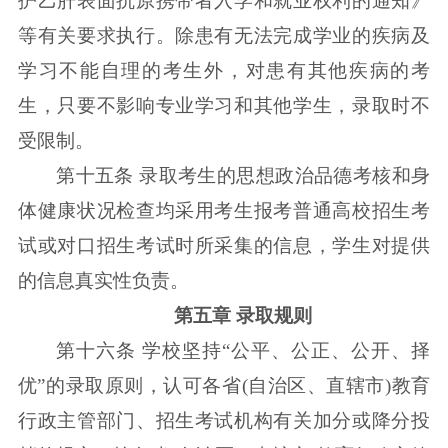
护乙肝表面抗原携带者入学和就业权利的通知》
等有关要求执行。除患有无法完成学业的疾病及
学习不能自理的考生外，对患有其他疾病的考
生，只要不影响专业学习和其他学生，录取时不
受限制。
第十五条 录取考生的思想政治品德考核和身
体健康状况检查均采用考生报考普通高校招生考
试或对口招生考试时所采集的信息，学生对提供
的信息真实性负责。
第五章 录取规则
第十六条 学校坚持“公平、公正、公开、择
优”的录取原则，认可各省(自治区、直辖市)教育
行政主管部门、招生考试机构有关加分或降分投