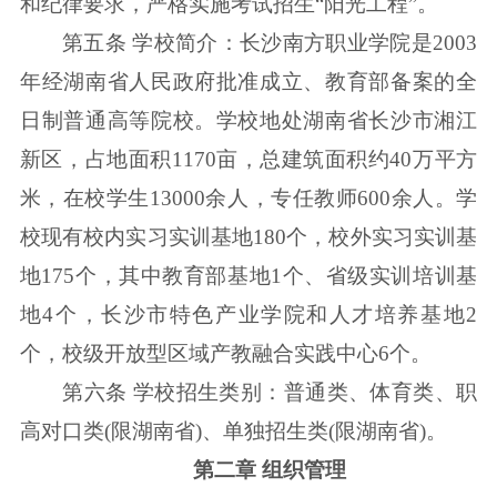
和纪律要求，严格实施考试招生“阳光工程”。
第五条 学校简介：长沙南方职业学院是2003
年经湖南省人民政府批准成立、教育部备案的全
日制普通高等院校。学校地处湖南省长沙市湘江
新区，占地面积1170亩，总建筑面积约40万平方
米，在校学生13000余人，专任教师600余人。学
校现有校内实习实训基地180个，校外实习实训基
地175个，其中教育部基地1个、省级实训培训基
地4个，长沙市特色产业学院和人才培养基地2
个，校级开放型区域产教融合实践中心6个。
第六条 学校招生类别：普通类、体育类、职
高对口类(限湖南省)、单独招生类(限湖南省)。
第二章 组织管理