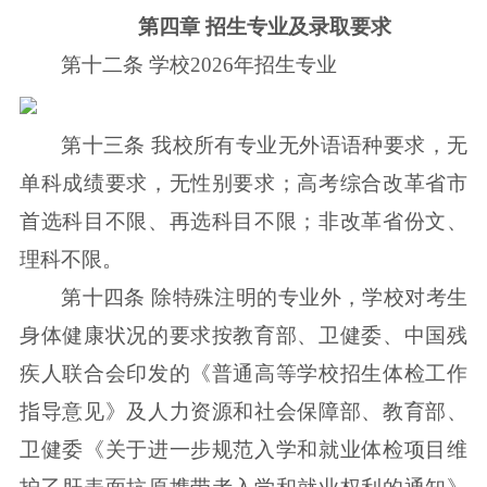
第四章 招生专业及录取要求
第十二条 学校2026年招生专业
第十三条 我校所有专业无外语语种要求，无
单科成绩要求，无性别要求；高考综合改革省市
首选科目不限、再选科目不限；非改革省份文、
理科不限。
第十四条 除特殊注明的专业外，学校对考生
身体健康状况的要求按教育部、卫健委、中国残
疾人联合会印发的《普通高等学校招生体检工作
指导意见》及人力资源和社会保障部、教育部、
卫健委《关于进一步规范入学和就业体检项目维